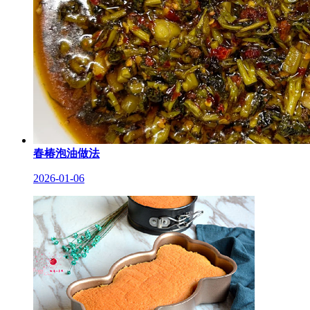
春椿泡油做法
2026-01-06