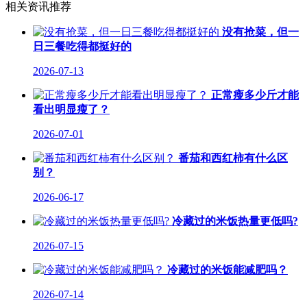
相关资讯推荐
没有抢菜，但一
日三餐吃得都挺好的
2026-07-13
正常瘦多少斤才能
看出明显瘦了？
2026-07-01
番茄和西红柿有什么区
别？
2026-06-17
冷藏过的米饭热量更低吗?
2026-07-15
冷藏过的米饭能减肥吗？
2026-07-14