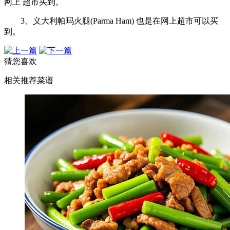
网上 超市买到。
3、义大利帕玛火腿(Parma Ham) 也是在网上超市可以买
到。
猜您喜欢
相关推荐菜谱