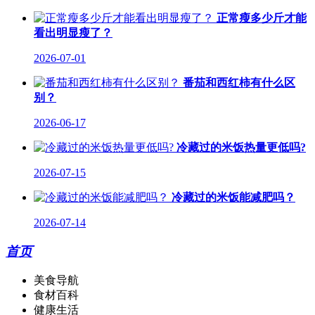
正常瘦多少斤才能
看出明显瘦了？
2026-07-01
番茄和西红柿有什么区
别？
2026-06-17
冷藏过的米饭热量更低吗?
2026-07-15
冷藏过的米饭能减肥吗？
2026-07-14
首页
美食导航
食材百科
健康生活