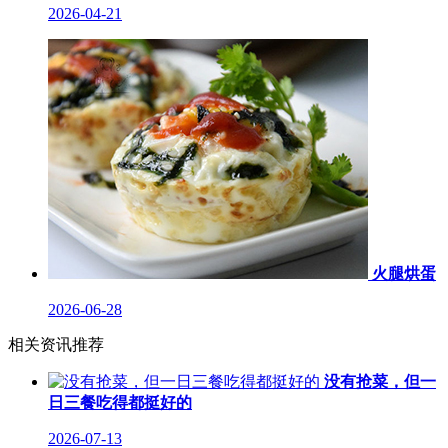
2026-04-21
火腿烘蛋
2026-06-28
相关资讯推荐
没有抢菜，但一
日三餐吃得都挺好的
2026-07-13