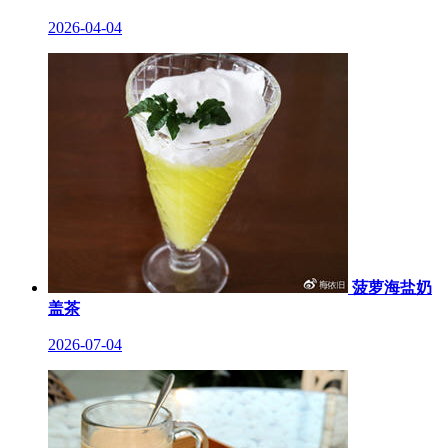
2026-04-04
菠萝海盐奶
盖茶
2026-07-04