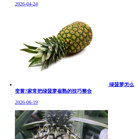
2026-04-24
绿菠萝怎么
变黄?家常把绿菠萝崔熟的技巧整合
2026-06-19