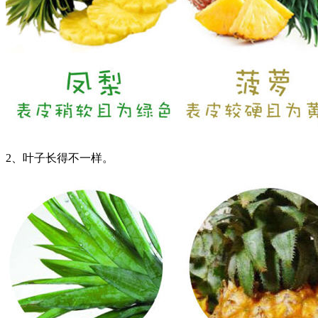
2、叶子长得不一样。