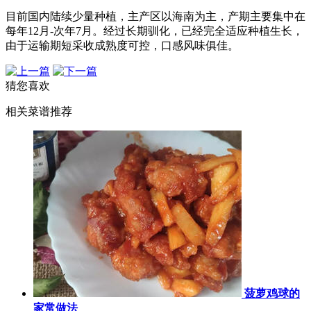
目前国内陆续少量种植，主产区以海南为主，产期主要集中在
每年12月-次年7月。经过长期驯化，已经完全适应种植生长，
由于运输期短采收成熟度可控，口感风味俱佳。
猜您喜欢
相关菜谱推荐
菠萝鸡球的
家常做法