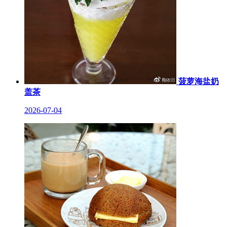
菠萝海盐奶
盖茶
2026-07-04