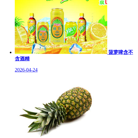
菠萝啤含不
含酒精
2026-04-24