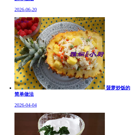
2026-06-20
菠萝炒饭的
简单做法
2026-04-04