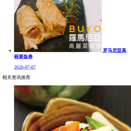
罗马尼亚高
丽菜饭卷
2026-07-07
相关资讯推荐