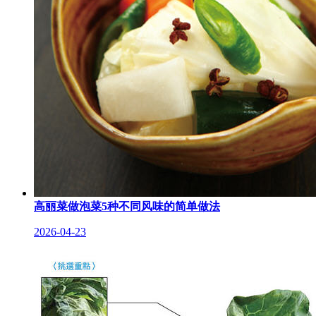
高丽菜做泡菜5种不同风味的简单做法
2026-04-23