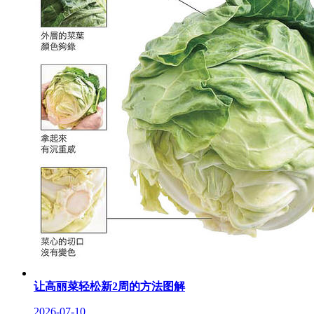
让高丽菜轻松新2周的方法图解
2026-07-10