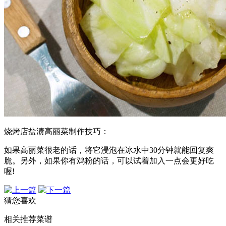
烧烤店盐渍高丽菜制作技巧：
如果高丽菜很老的话，将它浸泡在冰水中30分钟就能回复爽
脆。另外，如果你有鸡粉的话，可以试着加入一点会更好吃
喔!
猜您喜欢
相关推荐菜谱