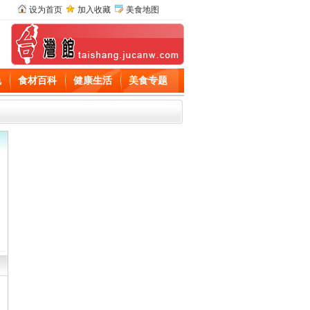
设为首页
加入收藏
美食地图
色
食材百科
健康生活
美食专题