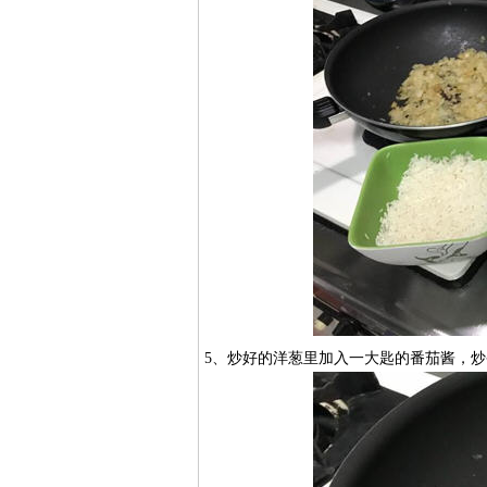
5、炒好的洋葱里加入一大匙的番茄酱，炒