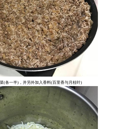
(各一半)，并另外加入香料(百里香与月桂叶)