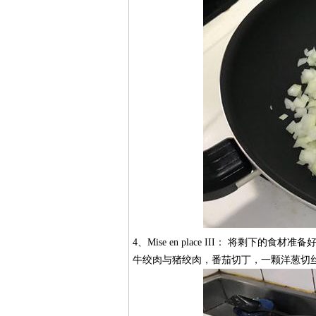
4、Mise en place III： 将
牛绞肉与猪绞肉，番茄切丁，一颗洋葱切