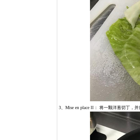
3、Mise en place II： 将一颗洋葱