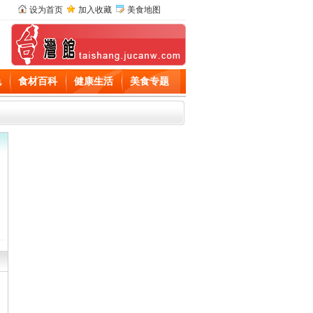
设为首页
加入收藏
美食地图
色
食材百科
健康生活
美食专题