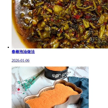
春椿泡油做法
2026-01-06