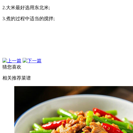
2.大米最好选用东北米;
3.煮的过程中适当的搅拌;
猜您喜欢
相关推荐菜谱