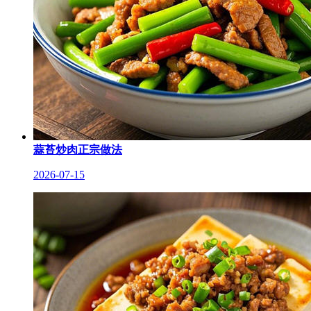
蒜苔炒肉正宗做法
2026-07-15