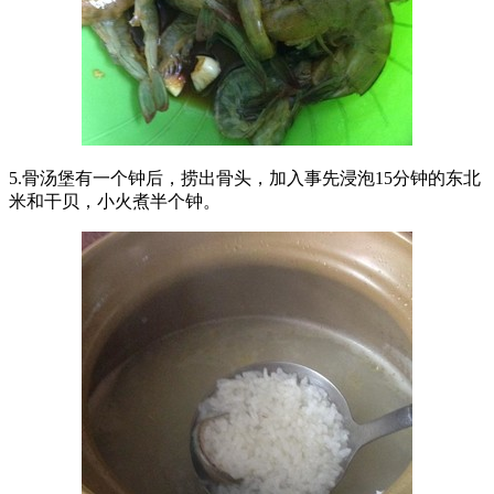
5.骨汤堡有一个钟后，捞出骨头，加入事先浸泡15分钟的东北
米和干贝，小火煮半个钟。