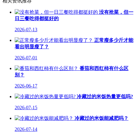
相关资讯推荐
没有抢菜，但一
日三餐吃得都挺好的
2026-07-13
正常瘦多少斤才能
看出明显瘦了？
2026-07-01
番茄和西红柿有什么区
别？
2026-06-17
冷藏过的米饭热量更低吗?
2026-07-15
冷藏过的米饭能减肥吗？
2026-07-14