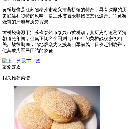
‌黄桥烧饼是江苏省泰州市泰兴市黄桥镇的特产‌，具有深厚的历
史底蕴和独特的风味，是江苏省省级非物质文化遗产。‌‌1‌‌2‌黄桥
烧饼的产地与历史背景‌
黄桥烧饼源于江苏省泰州市泰兴市黄桥镇，其历史可追溯至清
朝道光年间，但真正闻名全国则与1940年的黄桥战役密切相
关。战役期间，当地群众为支援新四军前线，日夜赶制烧饼，
使其成为军民团结的象征。‌‌‌‌
猜您喜欢
相关推荐菜谱