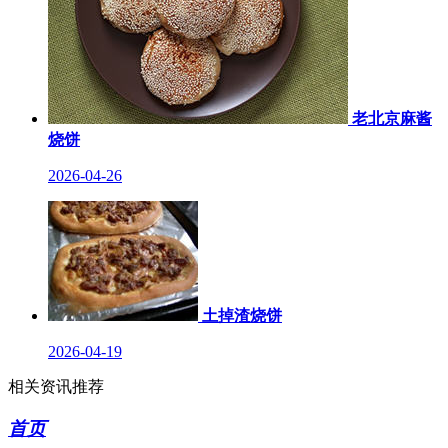
老北京麻酱
烧饼
2026-04-26
土掉渣烧饼
2026-04-19
相关资讯推荐
首页