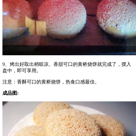
9、烤出好取出稍晾凉。香甜可口的黄桥烧饼就完成了，摆入
盘中，即可享用。
注意：香酥可口的黄桥烧饼，热食口感最佳。
成品图: