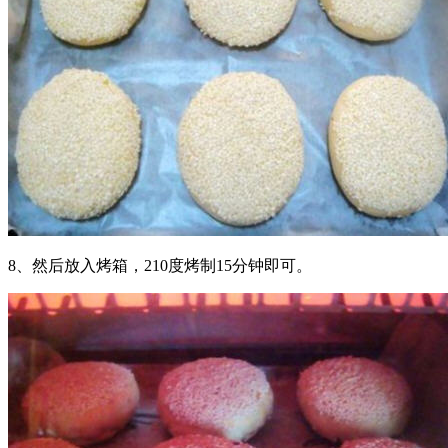
8、然后放入烤箱，210度烤制15分钟即可。