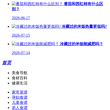
番茄和西红柿有什么区
别？
2026-06-17
冷藏过的米饭热量更低吗?
2026-07-15
冷藏过的米饭能减肥吗？
2026-07-14
首页
美食导航
食材百科
健康生活
家常菜谱
孕妇食谱
儿童食谱
老人食谱