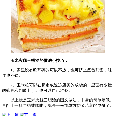
玉米火腿三明治的做法小技巧：
1、家里没有欧芹碎的可以不放，也可挤上些番茄酱，味
道也不错。
2、玉米粒可以在超市或速冻店买的成袋的，里面有少量
的豌豆和胡萝卜丁。也可以自己准备。
以上就是玉米火腿三明治的图文做法，非常的简单易做。
再配上一杯牛奶或咖啡，就是一份简单方便又营养的早餐了。