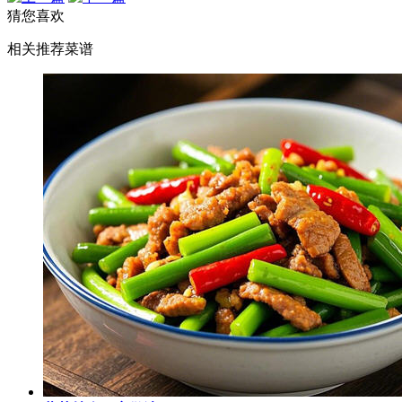
猜您喜欢
相关推荐菜谱