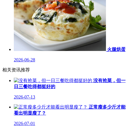
火腿烘蛋
2026-06-28
相关资讯推荐
没有抢菜，但一
日三餐吃得都挺好的
2026-07-13
正常瘦多少斤才能
看出明显瘦了？
2026-07-01