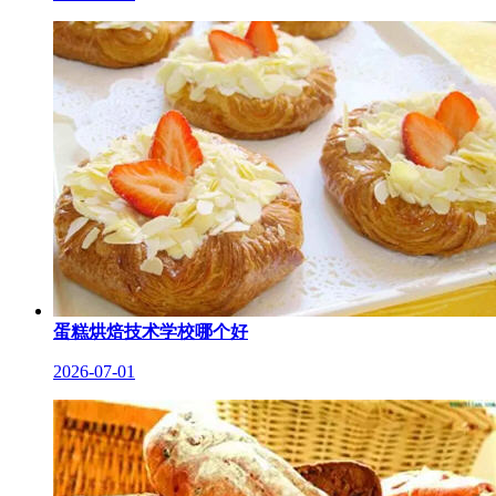
蛋糕烘焙技术学校哪个好
2026-07-01