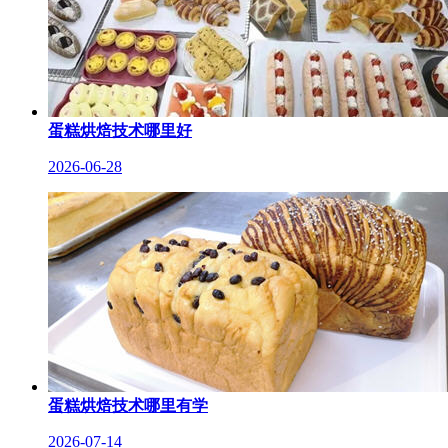
蛋糕烘焙技术哪里好
2026-06-28
蛋糕烘焙技术哪里有学
2026-07-14