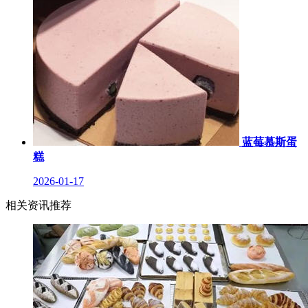
蓝莓慕斯蛋
糕
2026-01-17
相关资讯推荐