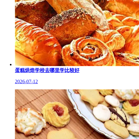
蛋糕烘焙学校去哪里学比较好
2026-07-12