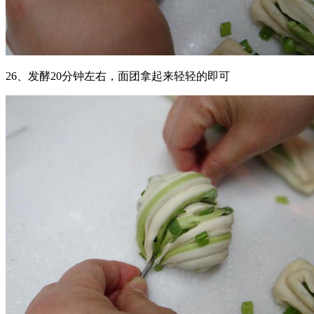
26、发酵20分钟左右，面团拿起来轻轻的即可