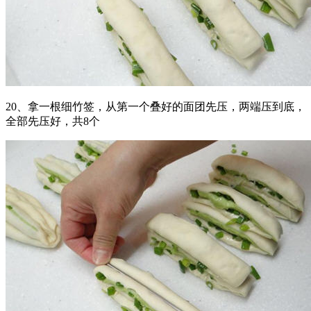
20、拿一根细竹签，从第一个叠好的面团先压，两端压到底，
全部先压好，共8个