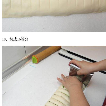
18、切成16等分