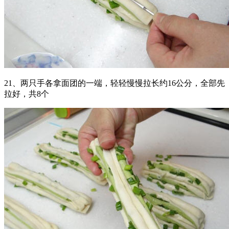
21、两只手各拿面团的一端，轻轻慢慢拉长约16公分，全部先
拉好，共8个