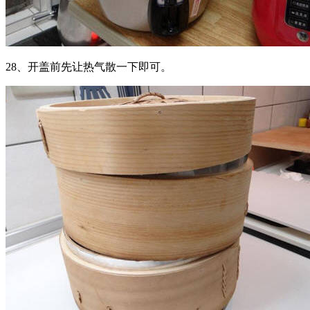
28、开盖前先让热气散一下即可。