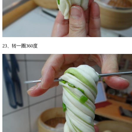
23、转一圈360度