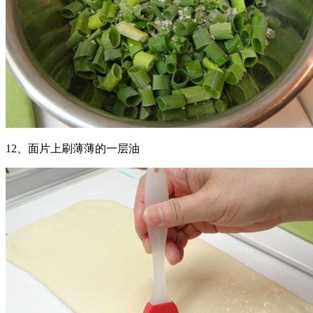
12、面片上刷薄薄的一层油