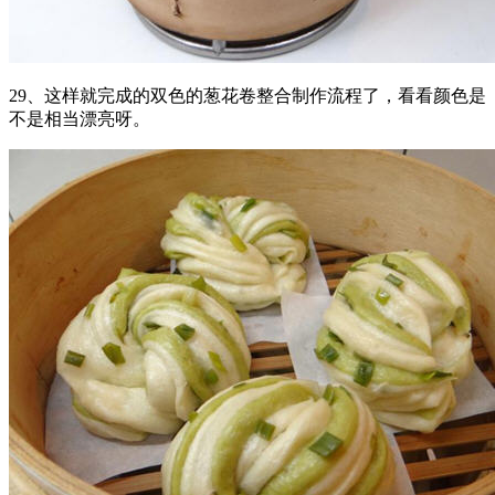
29、这样就完成的双色的葱花卷整合制作流程了，看看颜色是
不是相当漂亮呀。