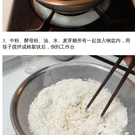
3、中粉、酵母粉、油、水、麦芽糖所有一起放入钢盆内，用
筷子搅拌成棉絮状后，倒到工作台