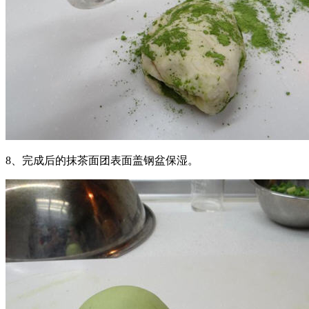
8、完成后的抹茶面团表面盖钢盆保湿。