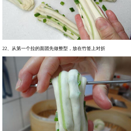
22、从第一个拉的面团先做整型，放在竹签上对折