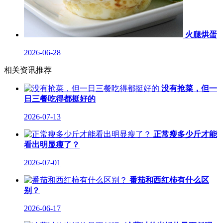
火腿烘蛋
2026-06-28
相关资讯推荐
没有抢菜，但一
日三餐吃得都挺好的
2026-07-13
正常瘦多少斤才能
看出明显瘦了？
2026-07-01
番茄和西红柿有什么区
别？
2026-06-17