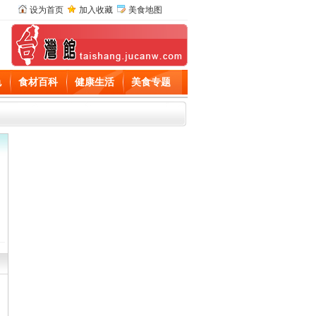
设为首页
加入收藏
美食地图
色
食材百科
健康生活
美食专题