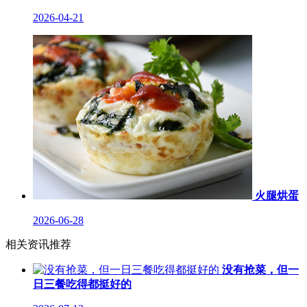
2026-04-21
火腿烘蛋
2026-06-28
相关资讯推荐
没有抢菜，但一
日三餐吃得都挺好的