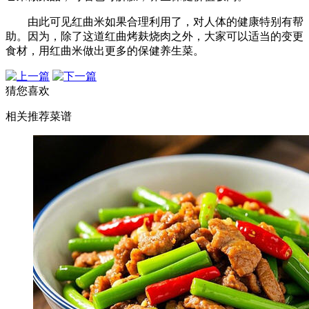
由此可见红曲米如果合理利用了，对人体的健康特别有帮
助。因为，除了这道红曲烤麸烧肉之外，大家可以适当的变更
食材，用红曲米做出更多的保健养生菜。
猜您喜欢
相关推荐菜谱