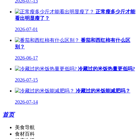
2026-07-13
正常瘦多少斤才能
看出明显瘦了？
2026-07-01
番茄和西红柿有什么区
别？
2026-06-17
冷藏过的米饭热量更低吗?
2026-07-15
冷藏过的米饭能减肥吗？
2026-07-14
首页
美食导航
食材百科