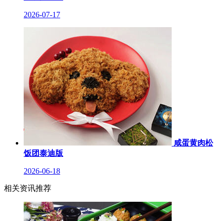
2026-07-17
咸蛋黄肉松
饭团泰迪版
2026-06-18
相关资讯推荐