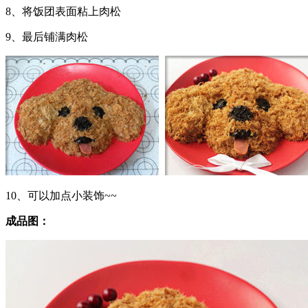
8、将饭团表面粘上肉松
9、最后铺满肉松
10、可以加点小装饰~~
成品图：