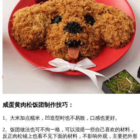
咸蛋黄肉松饭团制作技巧：
1、大米加点糯米，凹造型时也不易散，口感也更好。
2、饭团做法也可不拘一格，可以混搭一些自己喜欢的材料，
反正肉松铺上也看不见下面的材料，不影响外观，主要把外形