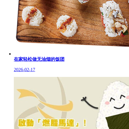
在家轻松做无油烟的饭团
2026-02-17