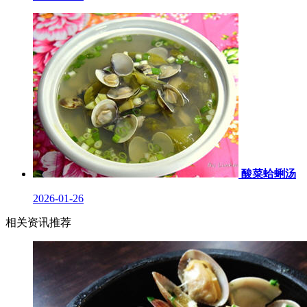
酸菜蛤蜊汤
2026-01-26
相关资讯推荐