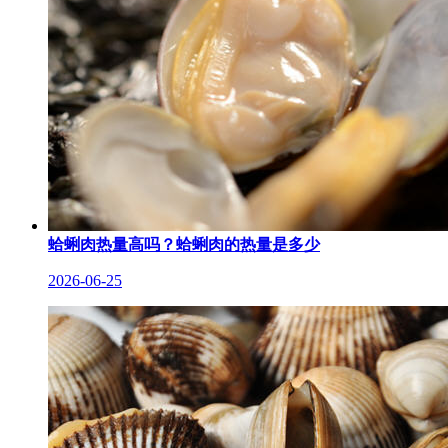
蛤蜊肉热量高吗？蛤蜊肉的热量是多少
2026-06-25