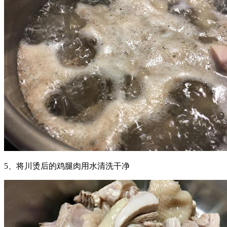
5、将川烫后的鸡腿肉用水清洗干净