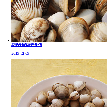
花蛤蜊的营养价值
2025-12-05