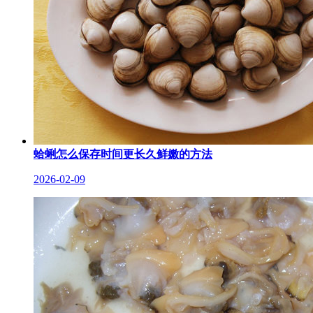
蛤蜊怎么保存时间更长久鲜嫩的方法
2026-02-09