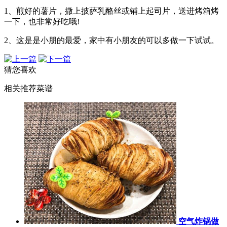
1、煎好的薯片，撒上披萨乳酪丝或铺上起司片，送进烤箱烤
一下，也非常好吃哦!
2、这是是小朋的最爱，家中有小朋友的可以多做一下试试。
猜您喜欢
相关推荐菜谱
空气炸锅做