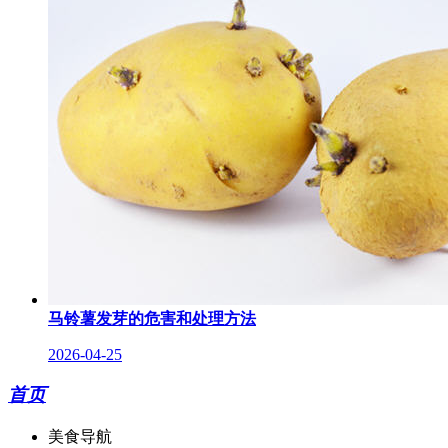
马铃薯发芽的危害和处理方法
2026-04-25
首页
美食导航