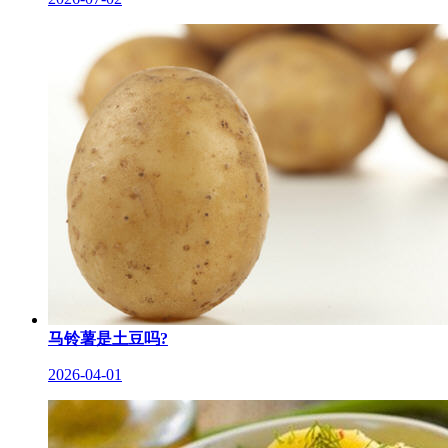
马铃薯是土豆吗?
2026-04-01