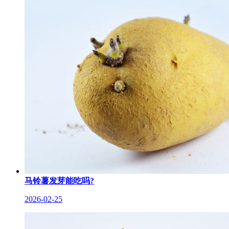
马铃薯发芽能吃吗?
2026-02-25