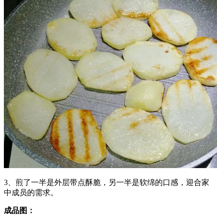
3、煎了一半是外层带点酥脆，另一半是软绵的口感，迎合家
中成员的需求。
成品图：