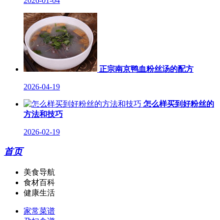
2026-01-04
正宗南京鸭血粉丝汤的配方
2026-04-19
怎么样买到好粉丝的
方法和技巧
2026-02-19
首页
美食导航
食材百科
健康生活
家常菜谱