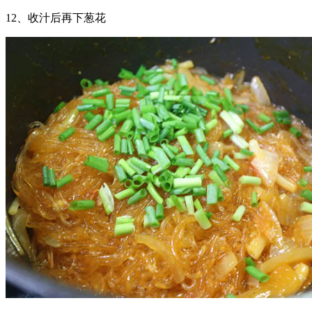
12、收汁后再下葱花