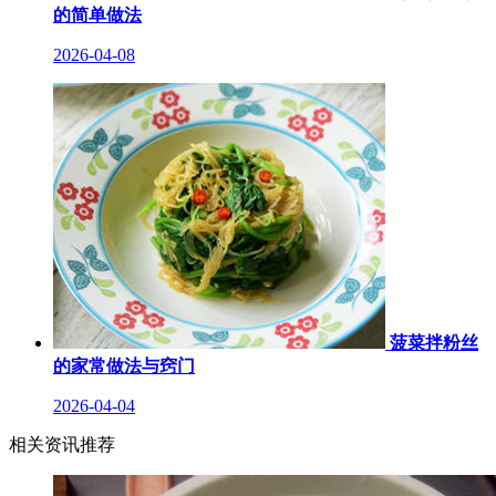
的简单做法
2026-04-08
菠菜拌粉丝
的家常做法与窍门
2026-04-04
相关资讯推荐