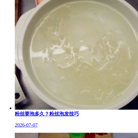
粉丝要泡多久？粉丝泡发技巧
2026-07-07