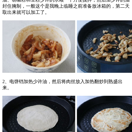
封住腌制，一般这个是我晚上临睡之前准备放冰箱的，第二天
取出来就可以加工了。
2、电饼铛加热少许油，然后将肉丝放入加热翻炒到熟盛出
来。