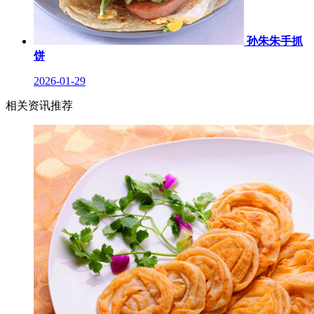
孙朱朱手抓
饼
2026-01-29
相关资讯推荐