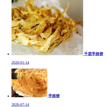
千层手抓饼
2026-01-14
手抓饼
2026-07-14