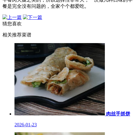
餐是完全没有问题的，全家个个都爱吃。
猜您喜欢
相关推荐菜谱
肉丝手抓饼
2026-01-23