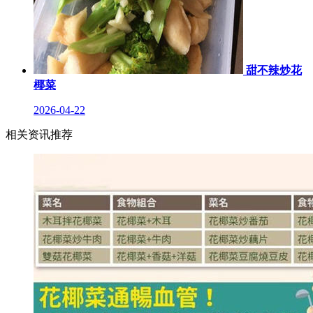
甜不辣炒花
椰菜
2026-04-22
相关资讯推荐