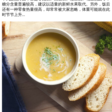
糖分含量普遍较高，建议以适量的新鲜水果取代。另外，饭后
还有一种零食热量很高，却常常被大家忽略，体重可能就在此
时节节上升...