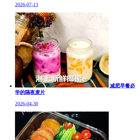
2026-07-13
减肥早餐必
学的隔夜麦片
2026-04-30