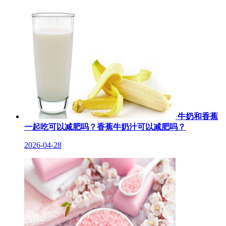
牛奶和香蕉
一起吃可以减肥吗？香蕉牛奶汁可以减肥吗？
2026-04-28