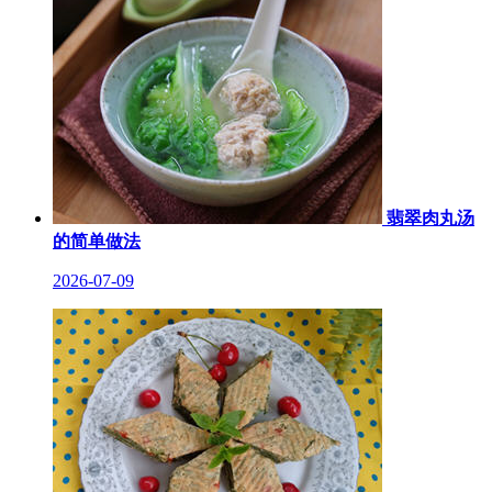
翡翠肉丸汤
的简单做法
2026-07-09