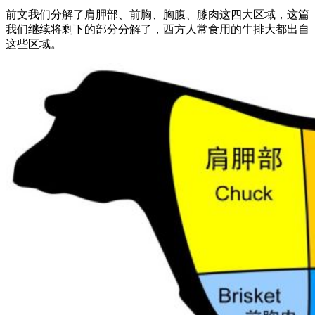
前文我们分解了肩胛部、前胸、胸腹、膝肉这四大区域，这篇
我们继续将剩下的部分分解了，西方人常食用的牛排大都出自
这些区域。