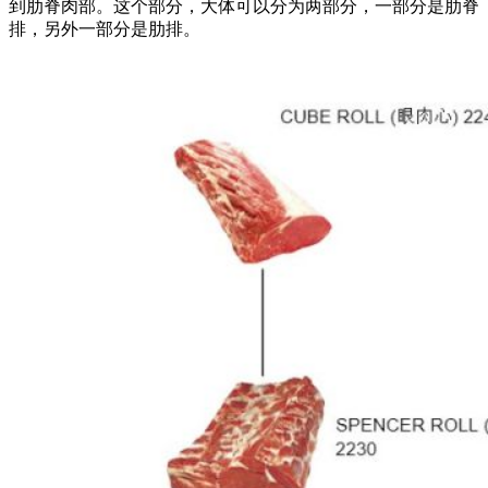
到肋脊肉部。这个部分，大体可以分为两部分，一部分是肋脊
排，另外一部分是肋排。