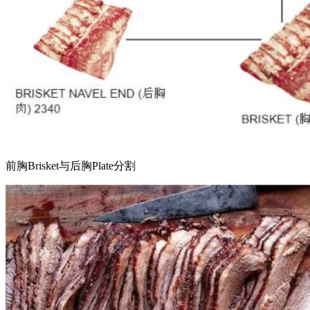
前胸Brisket与后胸Plate分割