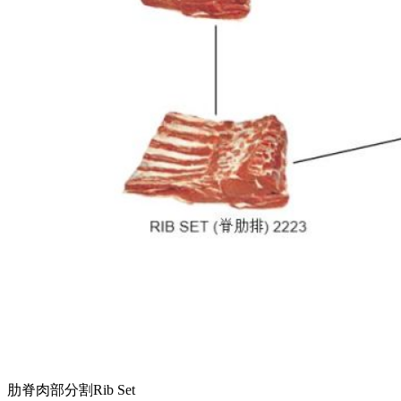
肋脊肉部分割Rib Set