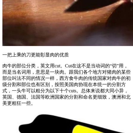
一把上乘的刀更能彰显肉的优质
肉牛的部位分类，英文用cut。Cut在这不是当动词的“切”用，
而是当名词用，意思是一块肉。跟我们各个地方对猪肉的某些
部位叫法不同的情况一样，西方食牛肉的传统国家对肉牛的初
级分割和部位也有区别，按照美国肉协现在本统一的分割方
式，一头牛可以粗分为以下十个cuts。总体来说都大同小异，
英国、德国、法国等欧洲国家的分割和命名更细致，澳洲和北
美更粗狂一些。