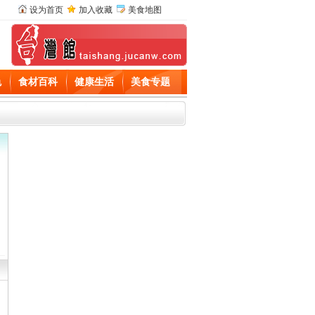
设为首页
加入收藏
美食地图
色
食材百科
健康生活
美食专题