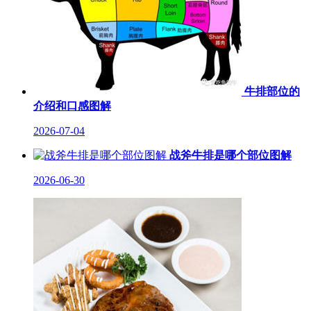
牛排部位的
介绍和口感图解
2026-07-04
战斧牛排是哪个部位图解
2026-06-30