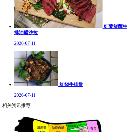
红藜鲜蔬牛
排油醋沙拉
2026-07-11
红烧牛排骨
2026-07-11
相关资讯推荐