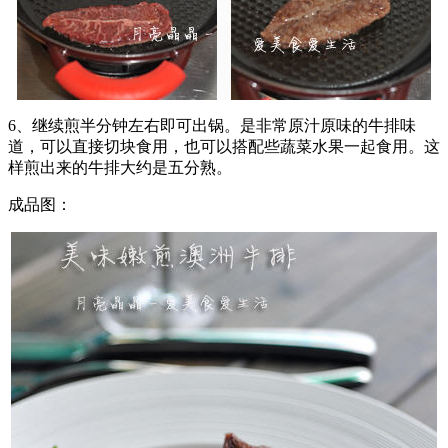
6、继续煎半分钟左右即可出锅。是非常原汁原味的牛排味
道，可以直接切块食用，也可以搭配些蔬菜水果一起食用。这
样煎出来的牛排大约是五分熟。
成品图：