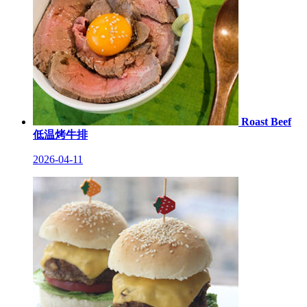
Roast Beef
低温烤牛排
2026-04-11