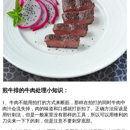
煎牛排的牛肉处理小知识：
1、牛肉不能用拍打的方式来断筋，那样在拍打的同时牛肉中
肉汁会流失掉，肉的味道和口感就打折扣了。正确方法应该是
用针刺法，但是一般家里没有那样的工具，所以可以用锋利的
刀尖来一下下的刺，但是注意不要刺穿底部。