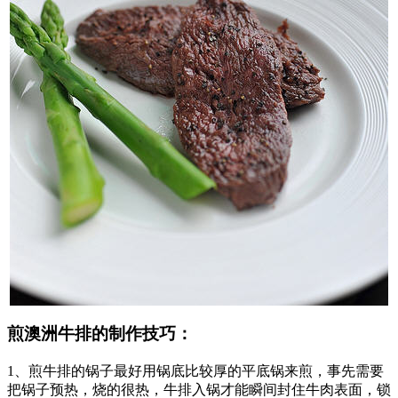
煎澳洲牛排的制作技巧：
1、煎牛排的锅子最好用锅底比较厚的平底锅来煎，事先需要
把锅子预热，烧的很热，牛排入锅才能瞬间封住牛肉表面，锁