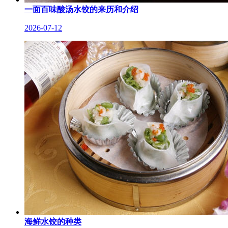
一面百味酸汤水饺的来历和介绍
2026-07-12
海鲜水饺的种类