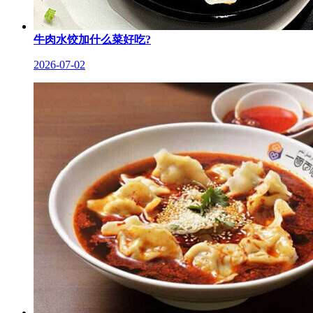
牛肉水饺加什么菜好吃?
2026-07-02