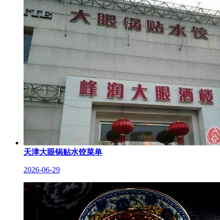
天津大眼锅贴水饺菜单
2026-06-29