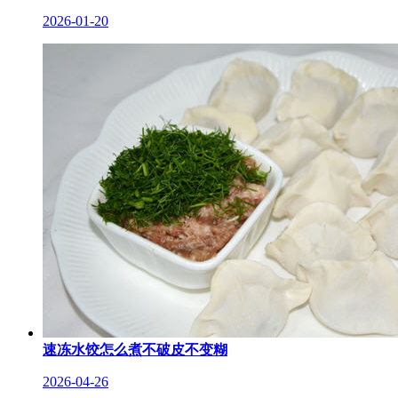
2026-01-20
速冻水饺怎么煮不破皮不变糊
2026-04-26