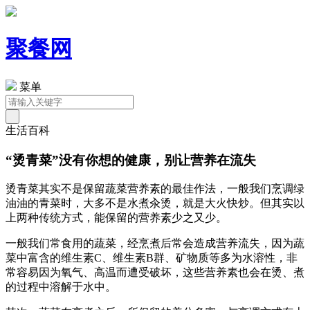
聚餐网
菜单
生活百科
“烫青菜”没有你想的健康，别让营养在流失
烫青菜其实不是保留蔬菜营养素的最佳作法，一般我们烹调绿
油油的青菜时，大多不是水煮汆烫，就是大火快炒。但其实以
上两种传统方式，能保留的营养素少之又少。
一般我们常食用的蔬菜，经烹煮后常会造成营养流失，因为蔬
菜中富含的维生素C、维生素B群、矿物质等多为水溶性，非
常容易因为氧气、高温而遭受破坏，这些营养素也会在烫、煮
的过程中溶解于水中。