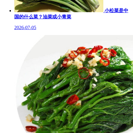
小松菜是中
国的什么菜？油菜或小青菜
2026-07-05