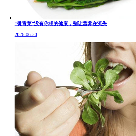
“烫青菜”没有你想的健康，别让营养在流失
2026-06-20