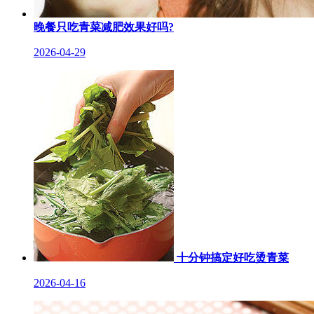
晚餐只吃青菜减肥效果好吗?
2026-04-29
十分钟搞定好吃烫青菜
2026-04-16