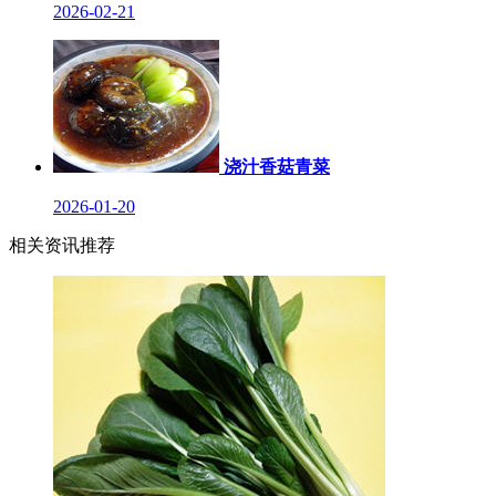
2026-02-21
浇汁香菇青菜
2026-01-20
相关资讯推荐