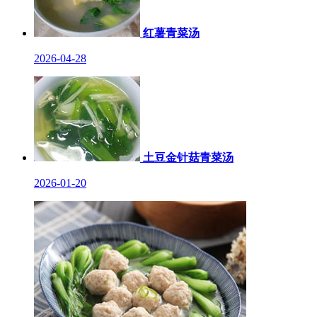
红薯青菜汤
2026-04-28
土豆金针菇青菜汤
2026-01-20