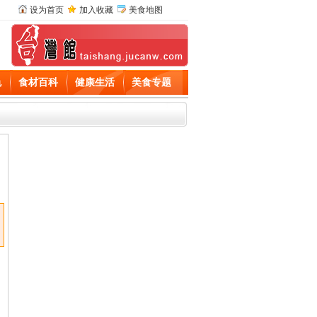
设为首页
加入收藏
美食地图
色
食材百科
健康生活
美食专题