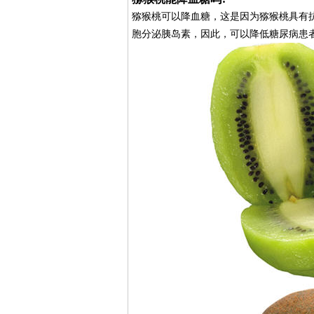
猕猴桃可以降血糖，这是因为猕猴桃具有
胞分泌胰岛素，因此，可以降低糖尿病患