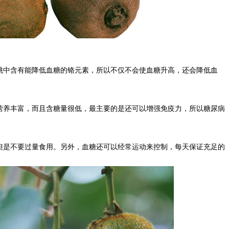
桃中含有能降低血糖的铬元素，所以不仅不会使血糖升高，还会降低血
营养丰富，而且含糖量很低，最主要的是还可以增强免疫力，所以糖尿病
但是不要过量食用。另外，血糖还可以经常运动来控制，每天保证充足的