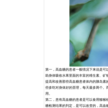
第一，高血糖的患者一般情况下来说是可
助身体吸收水果里面的丰富的维生素、矿
提高和改善那些高血糖患者体内的胰岛素
些多吃对身体好的歪理，每天最多两个。
用。
第二，患有高血糖的患者是可以食用猕猴
糖检测结果的判定，是可以改变的，高血