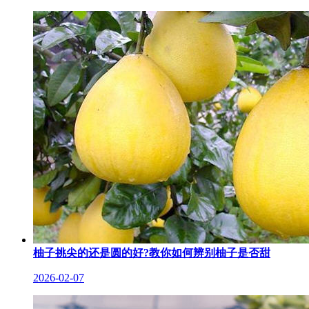
柚子挑尖的还是圆的好?教你如何辨别柚子是否甜
2026-02-07