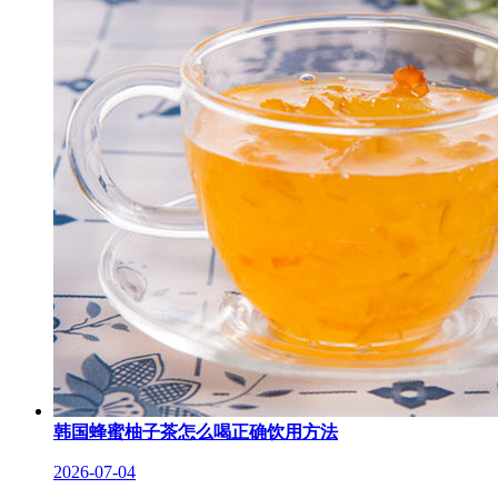
韩国蜂蜜柚子茶怎么喝正确饮用方法
2026-07-04