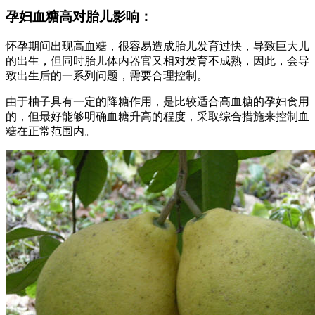
孕妇血糖高对胎儿影响：
怀孕期间出现高血糖，很容易造成胎儿发育过快，导致巨大儿
的出生，但同时胎儿体内器官又相对发育不成熟，因此，会导
致出生后的一系列问题，需要合理控制。
由于柚子具有一定的降糖作用，是比较适合高血糖的孕妇食用
的，但最好能够明确血糖升高的程度，采取综合措施来控制血
糖在正常范围内。