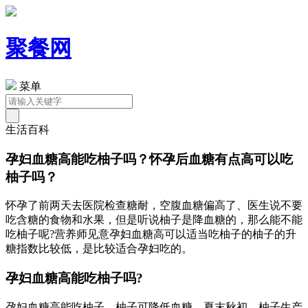
聚餐网
菜单
生活百科
孕妇血糖高能吃柚子吗？怀孕后血糖有点高可以吃
柚子吗？
怀孕了前两天去医院检查糖耐，空腹血糖偏高了、医生说不要
吃含糖的食物和水果，但是听说柚子是降血糖的，那么能不能
吃柚子呢?营养师见意孕妇血糖高可以适当吃柚子的柚子的升
糖指数比较低，是比较适合孕妇吃的。
孕妇血糖高能吃柚子吗?
孕妇血糖高能吃柚子，柚子可降低血糖，夏末秋初，柚子生产