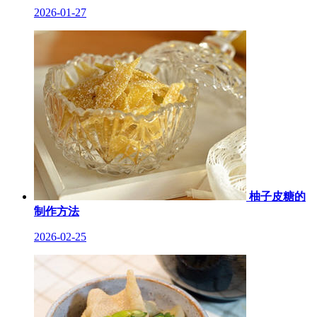
2026-01-27
柚子皮糖的
制作方法
2026-02-25