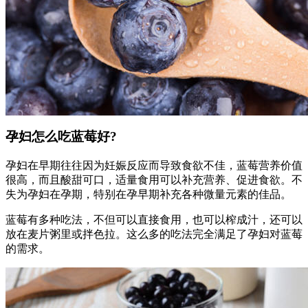
孕妇怎么吃蓝莓好?
孕妇在早期往往因为妊娠反应而导致食欲不佳，蓝莓营养价值
很高，而且酸甜可口，适量食用可以补充营养、促进食欲。不
失为孕妇在孕期，特别在孕早期补充各种微量元素的佳品。
蓝莓有多种吃法，不但可以直接食用，也可以榨成汁，还可以
放在麦片粥里或拌色拉。这么多的吃法完全满足了孕妇对蓝莓
的需求。