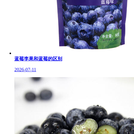
蓝莓李果和蓝莓的区别
2026-07-11