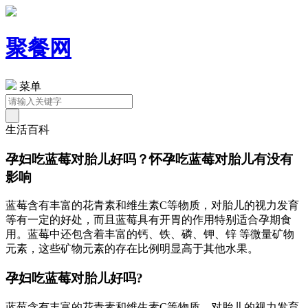
聚餐网
菜单
生活百科
孕妇吃蓝莓对胎儿好吗？怀孕吃蓝莓对胎儿有没有
影响
蓝莓含有丰富的花青素和维生素C等物质，对胎儿的视力发育
等有一定的好处，而且蓝莓具有开胃的作用特别适合孕期食
用。蓝莓中还包含着丰富的钙、铁、磷、钾、锌 等微量矿物
元素，这些矿物元素的存在比例明显高于其他水果。
孕妇吃蓝莓对胎儿好吗?
蓝莓含有丰富的花青素和维生素C等物质，对胎儿的视力发育