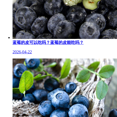
蓝莓的皮可以吃吗？蓝莓的皮能吃吗？
2026-04-22