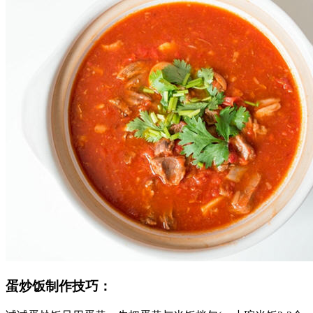
蛋炒饭制作技巧：