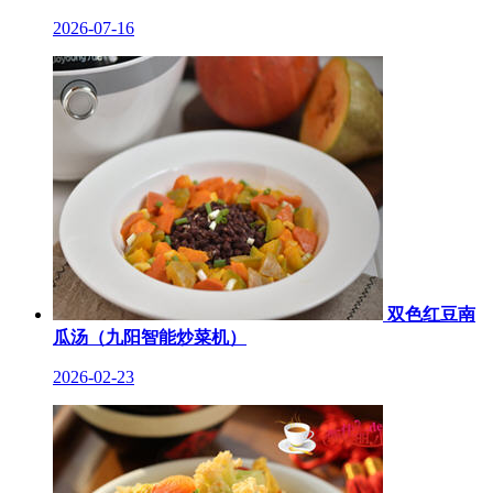
2026-07-16
双色红豆南
瓜汤（九阳智能炒菜机）
2026-02-23