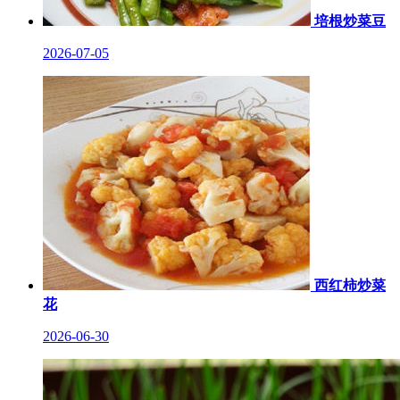
培根炒菜豆
2026-07-05
西红柿炒菜
花
2026-06-30