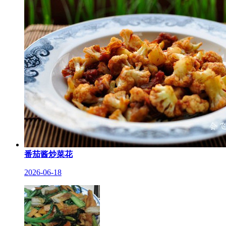
番茄酱炒菜花
2026-06-18