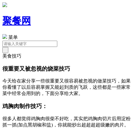
聚餐网
菜单
美食技巧
很重要又被忽视的烧菜技巧
今天给在家分享一些很重要又很容易被忽视的做菜技巧，如果
你看懂了以后容易掌握又能起到质的飞跃，这些都是一些家常
菜中经常会用到的，下面分享给大家。
鸡胸肉制作技巧：
很多人都觉得鸡胸肉很柴不好吃，其实把鸡胸肉切片后用淀粉
抓一抓(加点黑胡椒和盐)，你就能炒出超超超超级嫩的肉片。