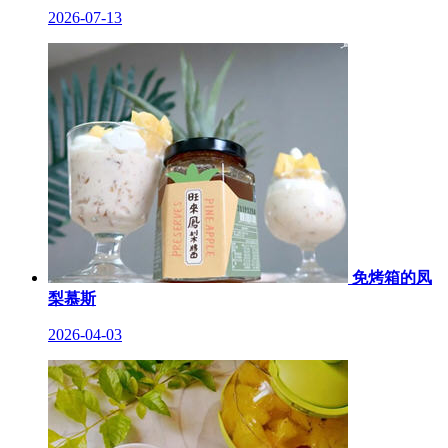
2026-07-13
免烤箱的凤
梨慕斯
2026-04-03