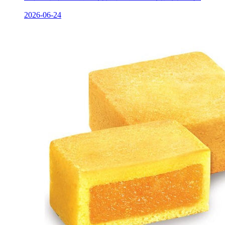
2026-06-24