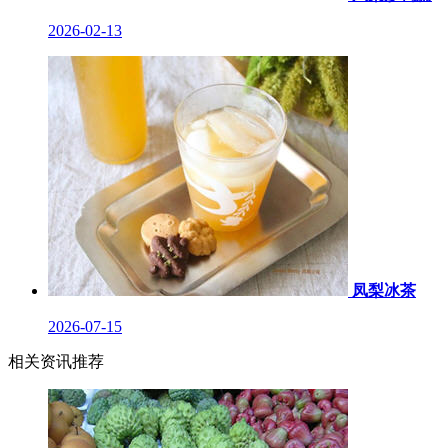
2026-02-13
凤梨冰茶
2026-07-15
相关资讯推荐