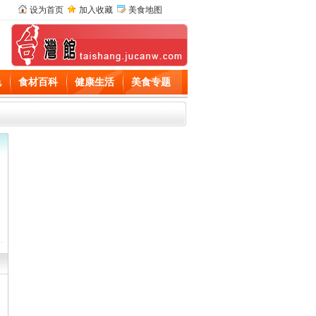
设为首页
加入收藏
美食地图
色
食材百科
健康生活
美食专题