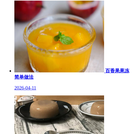
百香果果冻
简单做法
2026-04-11