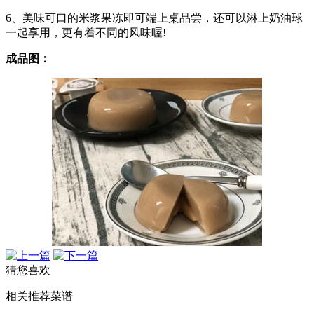
6、美味可口的米浆果冻即可端上桌品尝，还可以淋上奶油球
一起享用，更有着不同的风味喔!
成品图：
猜您喜欢
相关推荐菜谱