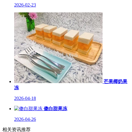
2026-02-23
芒果椰奶果
冻
2026-04-18
傻白甜果冻
2026-04-26
相关资讯推荐