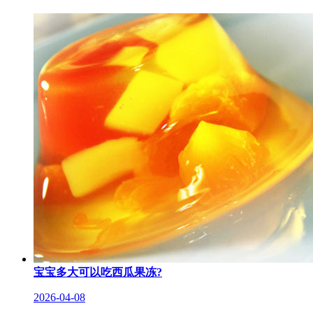
宝宝多大可以吃西瓜果冻?
2026-04-08