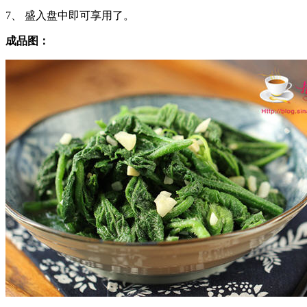
7、 盛入盘中即可享用了。
成品图：