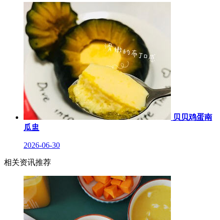
贝贝鸡蛋南
瓜盅
2026-06-30
相关资讯推荐