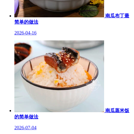
南瓜布丁最
简单的做法
2026-04-16
南瓜蒸米饭
的简单做法
2026-07-04