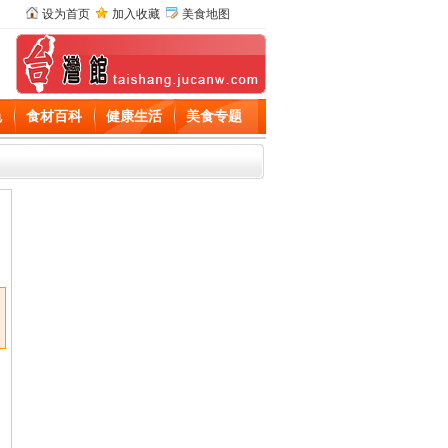
设为首页
加入收藏
美食地图
色
食材百科
健康生活
美食专题