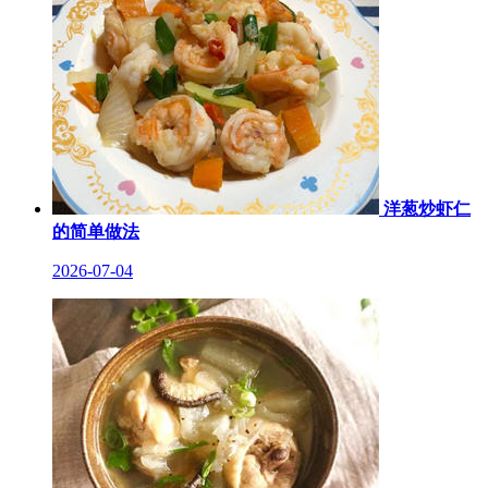
洋葱炒虾仁
的简单做法
2026-07-04