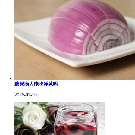
糖尿病人能吃洋葱吗
2026-07-10