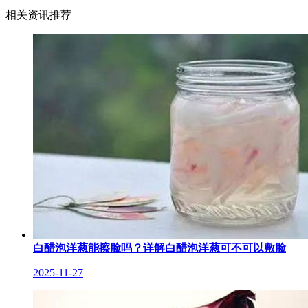
相关资讯推荐
白醋泡洋葱能擦脸吗？详解白醋泡洋葱可不可以敷脸
2025-11-27