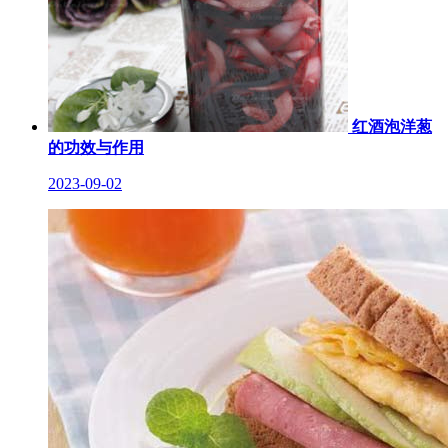
红酒泡洋葱
的功效与作用
2023-09-02