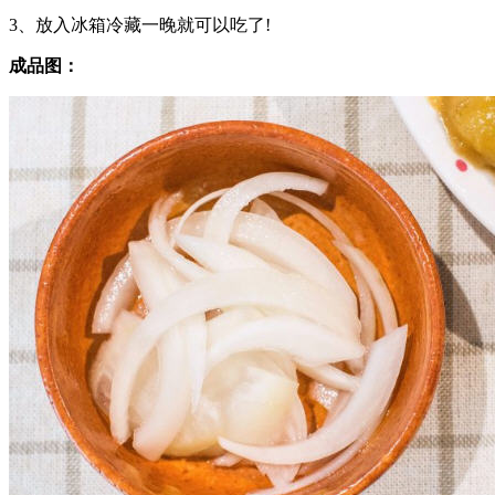
3、放入冰箱冷藏一晚就可以吃了!
成品图：