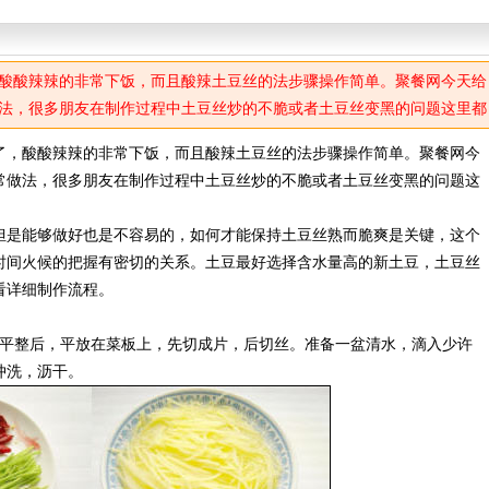
酸酸辣辣的非常下饭，而且酸辣土豆丝的法步骤操作简单。聚餐网今天给
法，很多朋友在制作过程中土豆丝炒的不脆或者土豆丝变黑的问题这里都
，酸酸辣辣的非常下饭，而且
酸辣土豆丝的法步骤
操作简单。聚餐网今
常做法，很多朋友在制作过程中土豆丝炒的不脆或者土豆丝变黑的问题这
是能够做好也是不容易的，如何才能保持土豆丝熟而脆爽是关键，这个
时间火候的把握有密切的关系。土豆最好选择含水量高的新土豆，土豆丝
看详细制作流程。
整后，平放在菜板上，先切成片，后切丝。准备一盆清水，滴入少许
冲洗，沥干。