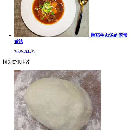
番茄牛肉汤的家常
做法
2026-04-22
相关资讯推荐