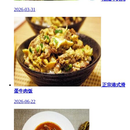
2026-03-31
正宗港式滑
蛋牛肉饭
2026-06-22