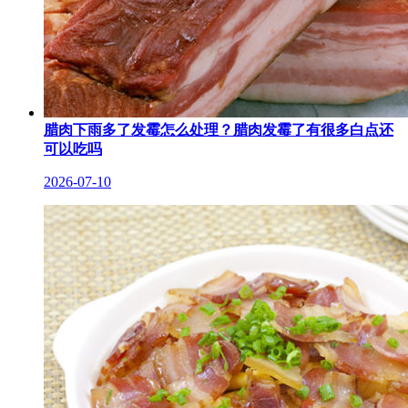
腊肉下雨多了发霉怎么处理？腊肉发霉了有很多白点还
可以吃吗
2026-07-10