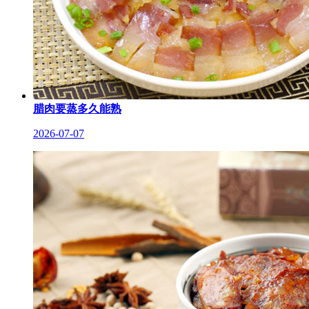
腊肉要蒸多久能熟
2026-07-07