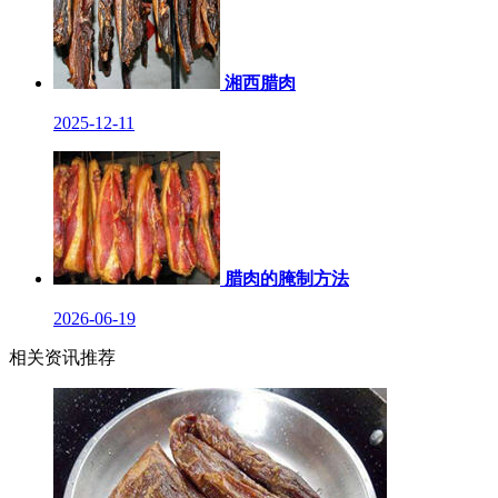
湘西腊肉
2025-12-11
腊肉的腌制方法
2026-06-19
相关资讯推荐