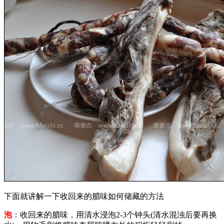
下面就讲解一下收回来的腊味如何储藏的方法
泡
：收回来的腊味，用清水浸泡2-3个钟头(清水混浊后要再换