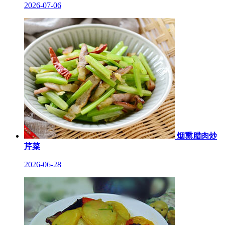
2026-07-06
烟熏腊肉炒
芹菜
2026-06-28