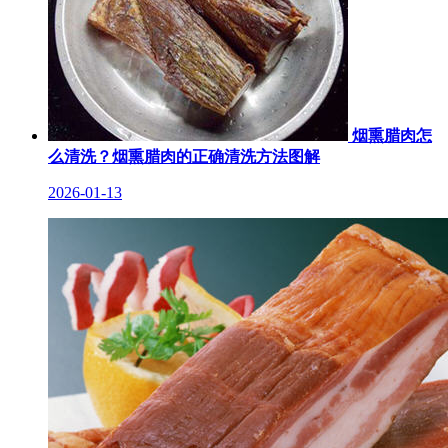
烟熏腊肉怎
么清洗？烟熏腊肉的正确清洗方法图解
2026-01-13