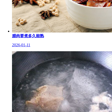
腊肉要煮多久能熟
2026-01-11