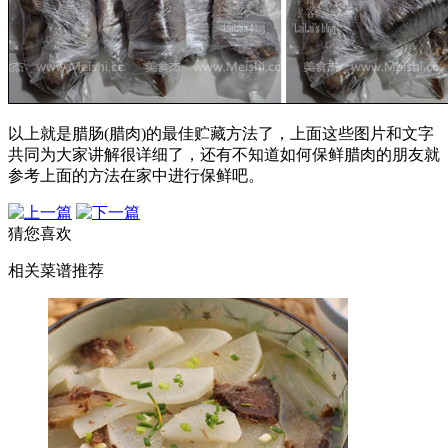
以上就是腊肠(腊肉)的最佳贮藏方法了，上面这些图片和文字
共同为大家讲解很详细了，还有不知道如何保鲜腊肉的朋友就
参考上面的方法在家中进行保鲜吧。
猜您喜欢
相关菜谱推荐