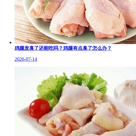
鸡腿发臭了还能吃吗？鸡腿有点臭了怎么办？
2026-07-14