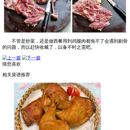
不管是炒菜，还是做西餐用到鸡腿肉都免不了会遇到剔骨
的问题，所以赶快收藏了，以备不时之需吧。
猜您喜欢
相关菜谱推荐