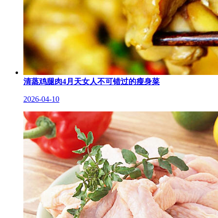
清蒸鸡腿肉4月天女人不可错过的瘦身菜
2026-04-10