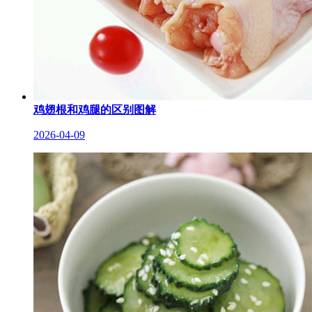
鸡翅根和鸡腿的区别图解
2026-04-09