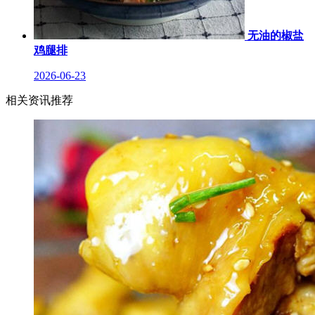
无油的椒盐
鸡腿排
2026-06-23
相关资讯推荐