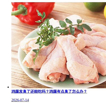
鸡腿发臭了还能吃吗？鸡腿有点臭了怎么办？
2026-07-14