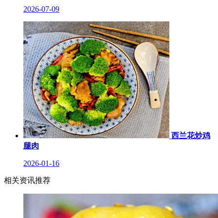
2026-07-09
西兰花炒鸡
腿肉
2026-01-16
相关资讯推荐