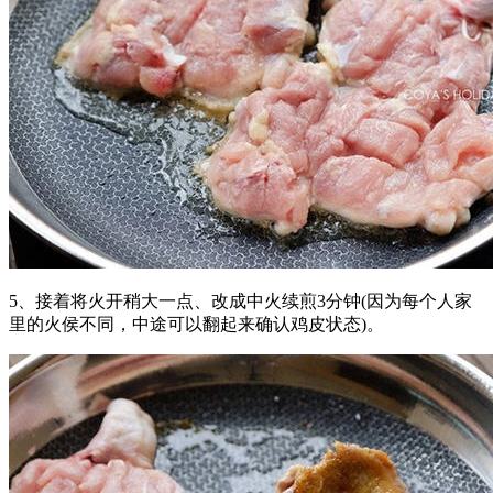
5、接着将火开稍大一点、改成中火续煎3分钟(因为每个人家
里的火侯不同，中途可以翻起来确认鸡皮状态)。