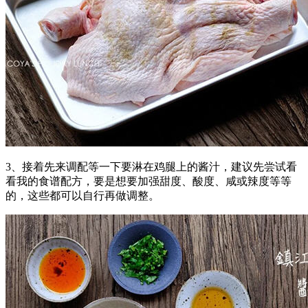
3、接着先来调配等一下要淋在鸡腿上的酱汁，建议先尝试看
看我的食谱配方，要是想要加强甜度、酸度、咸或辣度等等
的，这些都可以自行再做调整。