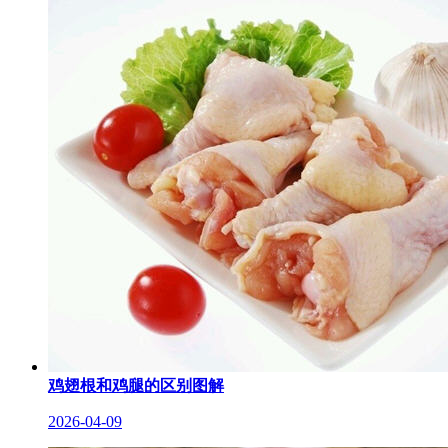
鸡翅根和鸡腿的区别图解
2026-04-09