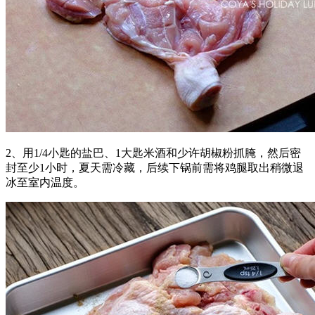
2、用1/4小匙的盐巴、1大匙米酒和少许胡椒粉抓腌，然后密
封至少1小时，夏天需冷藏，后续下锅前需将鸡腿取出稍微退
冰至室内温度。