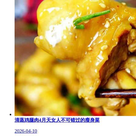
清蒸鸡腿肉4月天女人不可错过的瘦身菜
2026-04-10