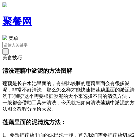
聚餐网
菜单
美食技巧
清洗莲藕中淤泥的方法图解
莲藕是长在水池里面的，有些比较脏的莲藕里面会有很多淤
泥，非常不好清洗，那么怎么样才能快速把莲藕里面的淤泥清
洗干净呢?这个需要根据淤泥的大小来选择不同的清洗方法，
一般都会借助工具来清洗，今天就把如何清洗莲藕中淤泥的方
法图文教程分享给大家。
莲藕里面的泥清洗方法：
1、要想把莲藕里面的泥巴洗干净，首先我们需要把莲藕切成2