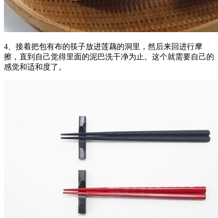
4、接着把包有布的筷子放进莲藕的洞里，然后来回进行摩
擦，直到自己觉得里面的泥巴洗干净为止。这个就需要自己的
感觉和适和度了。