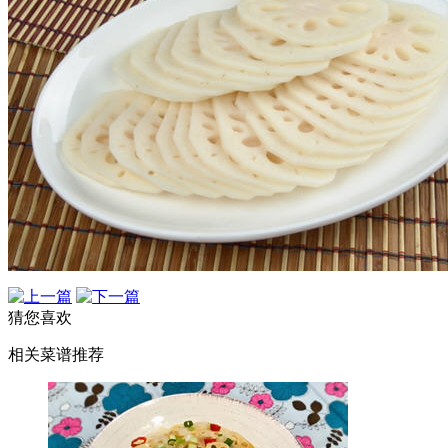
猜您喜欢
相关菜谱推荐