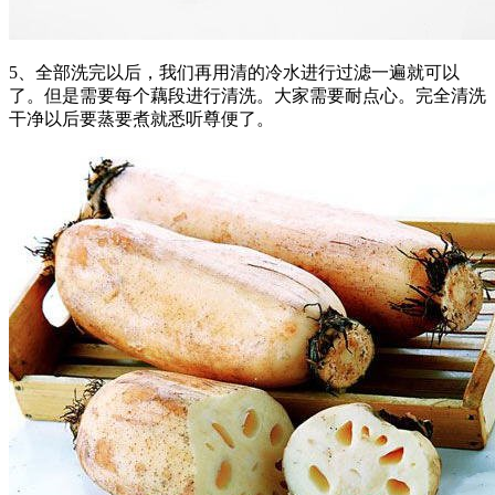
5、全部洗完以后，我们再用清的冷水进行过滤一遍就可以
了。但是需要每个藕段进行清洗。大家需要耐点心。完全清洗
干净以后要蒸要煮就悉听尊便了。