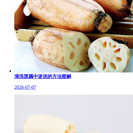
清洗莲藕中淤泥的方法图解
2026-07-07