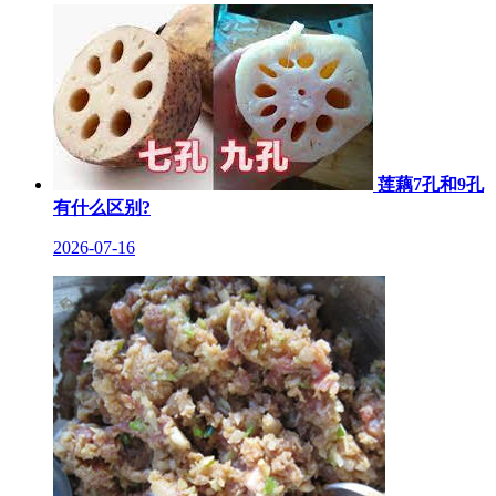
莲藕7孔和9孔
有什么区别?
2026-07-16