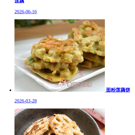
莲藕
2026-06-16
面粉莲藕饼
2026-03-28