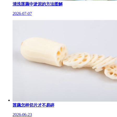
清洗莲藕中淤泥的方法图解
2026-07-07
莲藕怎样切片才不易碎
2026-06-23