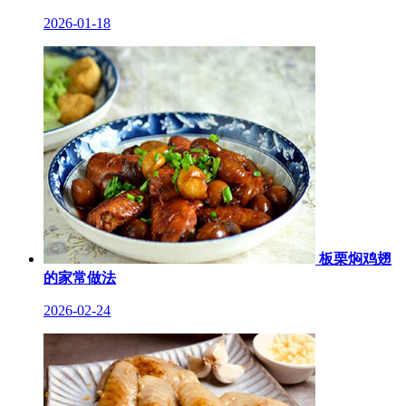
2026-01-18
板栗焖鸡翅
的家常做法
2026-02-24