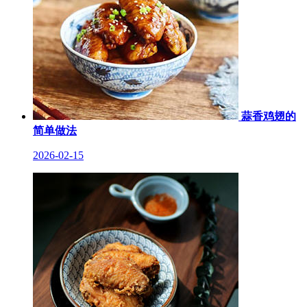
蒜香鸡翅的
简单做法
2026-02-15