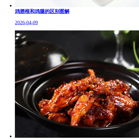
鸡翅根和鸡腿的区别图解
2026-04-09