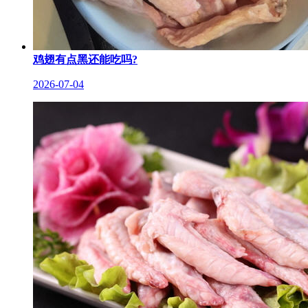
鸡翅有点黑还能吃吗?
2026-07-04