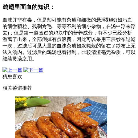
鸡翅里面血的知识：
血沫并非有毒，但是却可能有杂质和细微的悬浮颗粒(如污血
的细微颗粒、残剩禽毛、等等不利的细小杂物，在汤中浮来浮
去)，但是第一道煮过的鸡块中的营养成分，有不少已经分析
游离了出来，全部倒掉有点浪费，因此可以采用三层纱布过滤
一次，过滤后可见大量的血沫杂质如浆糊般的留在了纱布上无
法入汤内。过滤后的鸡汤也看得到，比较清澄毫无杂质，可以
继续煲汤之用。
猜您喜欢
相关菜谱推荐