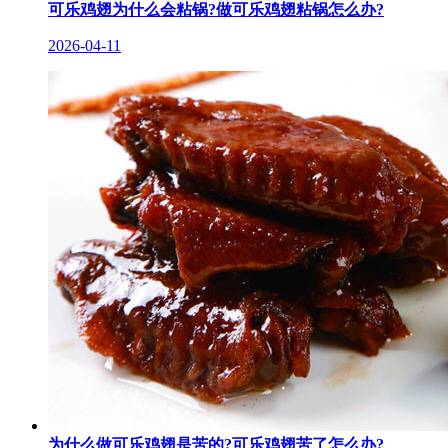
可乐鸡翅为什么会粘锅?做可乐鸡翅粘锅怎么办?
2026-04-11
为什么做可乐鸡翅是苦的?可乐鸡翅苦了怎么办?