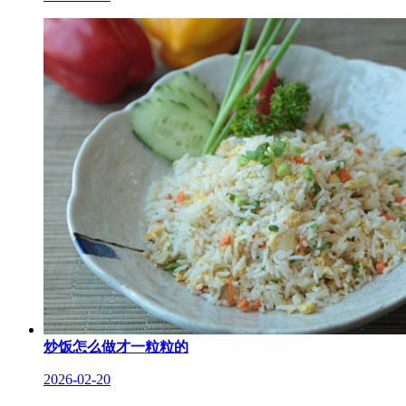
炒饭怎么做才一粒粒的
2026-02-20