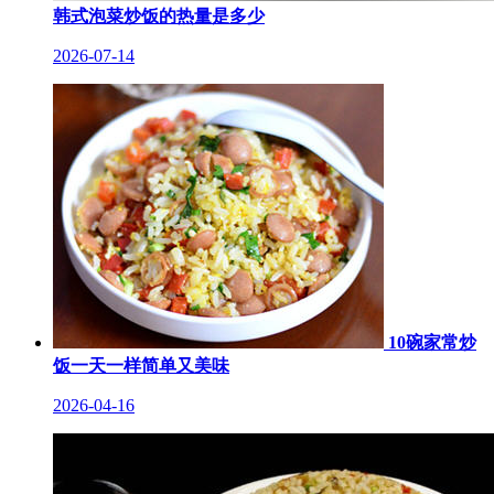
韩式泡菜炒饭的热量是多少
2026-07-14
10碗家常炒
饭一天一样简单又美味
2026-04-16