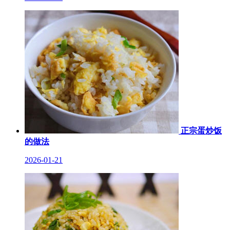
正宗蛋炒饭
的做法
2026-01-21