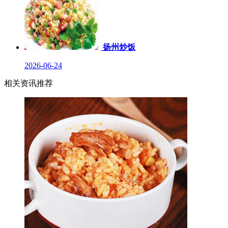
扬州炒饭
2026-06-24
相关资讯推荐