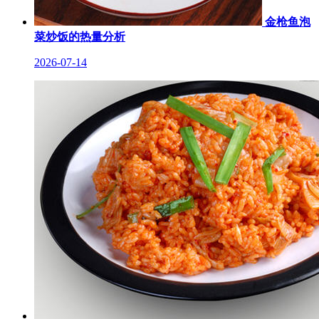
金枪鱼泡
菜炒饭的热量分析
2026-07-14