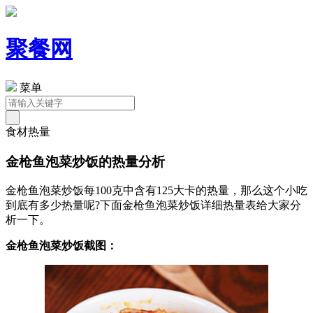
聚餐网
菜单
食材热量
金枪鱼泡菜炒饭的热量分析
金枪鱼泡菜炒饭每100克中含有125大卡的热量，那么这个小吃
到底有多少热量呢?下面金枪鱼泡菜炒饭详细热量表给大家分
析一下。
金枪鱼泡菜炒饭截图：