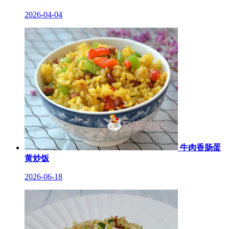
2026-04-04
牛肉香肠蛋
黄炒饭
2026-06-18