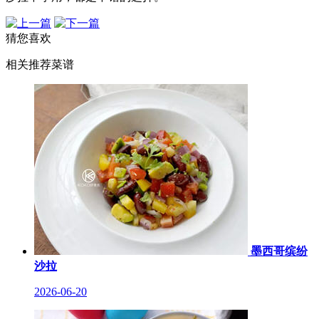
猜您喜欢
相关推荐菜谱
墨西哥缤纷
沙拉
2026-06-20