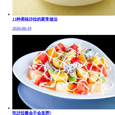
13种美味沙拉的家常做法
2026-06-19
吃沙拉酱会不会发胖?