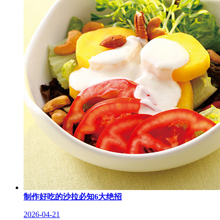
制作好吃的沙拉必知6大绝招
2026-04-21