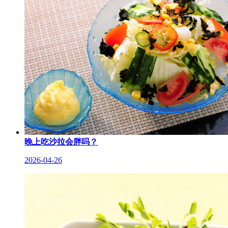
晚上吃沙拉会胖吗？
2026-04-26