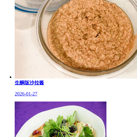
生酮版沙拉酱
2026-01-27