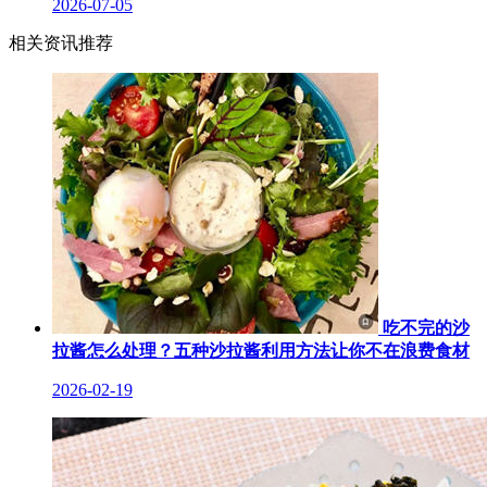
2026-07-05
相关资讯推荐
吃不完的沙
拉酱怎么处理？五种沙拉酱利用方法让你不在浪费食材
2026-02-19