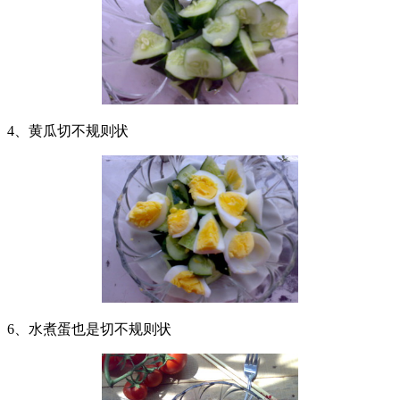
4、黄瓜切不规则状
6、水煮蛋也是切不规则状