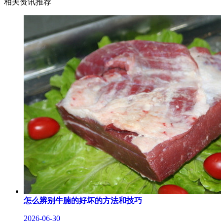
相关资讯推荐
怎么辨别牛腩的好坏的方法和技巧
2026-06-30