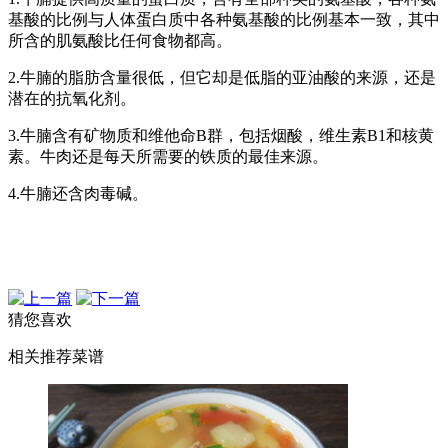
基酸的比例与人体蛋白质中各种氨基酸的比例基本一致，其中
所含的肌氨酸比任何食物都高。
2.牛腩的脂肪含量很低，但它却是低脂的亚油酸的来源，还是
潜在的抗氧化剂。
3.牛腩含有矿物质和维他命B群，包括烟酸，维生素B1和核黄
素。牛肉还是每天所需要的铁质的最佳来源。
4.牛腩还含肉毒碱。
猜您喜欢
相关推荐菜谱