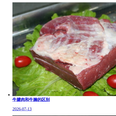
牛腱肉和牛腩的区别
2026-07-13