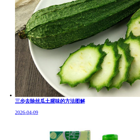
三步去除丝瓜土腥味的方法图解
2026-04-09