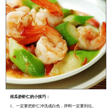
丝瓜炒虾仁的小技巧：
1、一定要把虾仁冲洗成白色，拌料一定要到位。