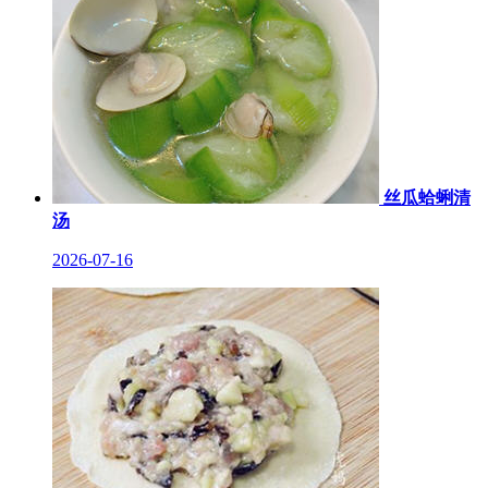
丝瓜蛤蜊清
汤
2026-07-16