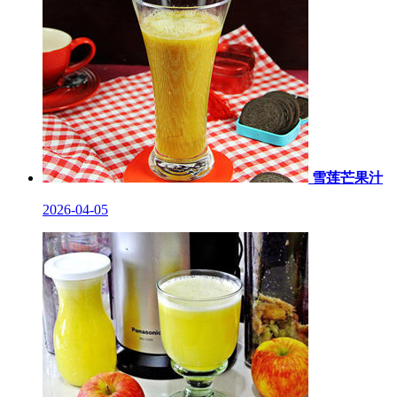
雪莲芒果汁
2026-04-05