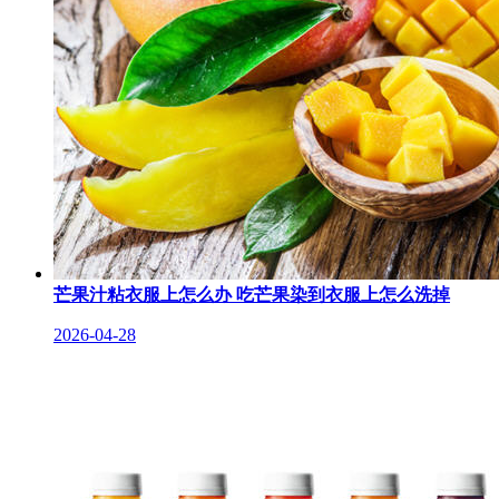
芒果汁粘衣服上怎么办 吃芒果染到衣服上怎么洗掉
2026-04-28