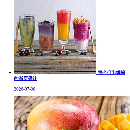
怎么打出缤纷
的渐层果汁
2026-07-08