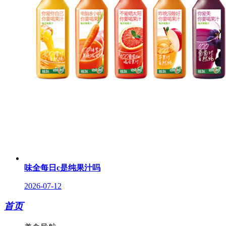
味全每日c是纯果汁吗
2026-07-12
首页