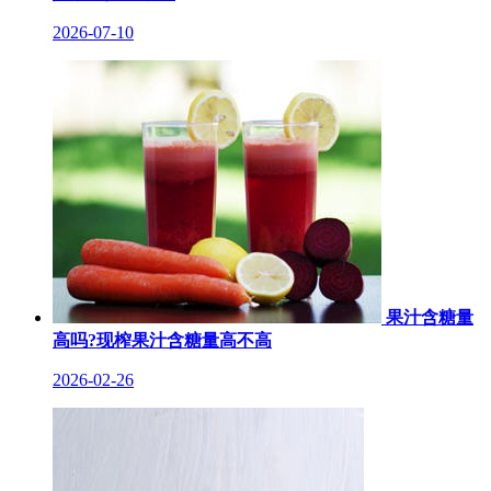
2026-07-10
果汁含糖量
高吗?现榨果汁含糖量高不高
2026-02-26